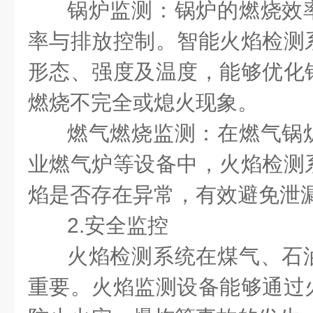
锅炉监测：锅炉的燃烧效
率与排放控制。智能火焰检测
形态、强度及温度，能够优化
燃烧不完全或熄火现象。
燃气燃烧监测：在燃气锅
业燃气炉等设备中，火焰检测
焰是否存在异常，有效避免泄
2.安全监控
火焰检测系统在煤气、石
重要。火焰监测设备能够通过