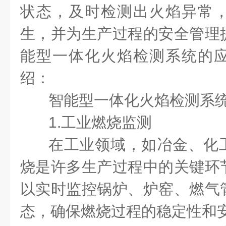
状态，及时检测出火焰异常
生，并为生产过程的安全管理
能型一体化火焰检测系统的
绍：
智能型一体化火焰检测系
1.工业燃烧监测
在工业领域，如冶金、化
烧是许多生产过程中的关键环
以实时监控锅炉、炉窑、燃气
态，确保燃烧过程的稳定性和