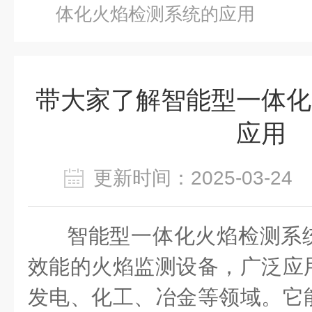
体化火焰检测系统的应用
带大家了解智能型一体化
应用
更新时间：2025-03-2
智能型一体化火焰检测系
效能的火焰监测设备，广泛应
发电、化工、冶金等领域。它