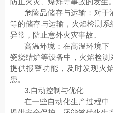
防止火灾、爆炸等事故的发生
危险品储存与运输：对于
等的储存与运输，火焰检测系
异常，防止意外火灾事故。
高温环境：在高温环境下
瓷烧结炉等设备中，火焰检测
提供报警功能，及时发现火
患。
3.自动控制与优化
在一些自动化生产过程中
提供安全保护，还能够优化生