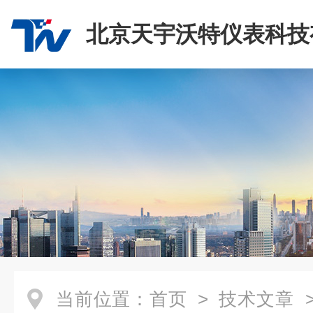
北京天宇沃特仪表科技
司
当前位置：
首页
>
技术文章
>