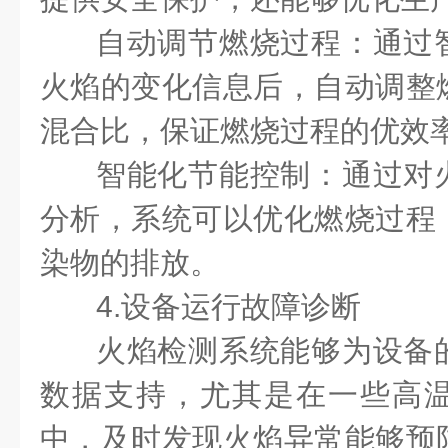
自动调节燃烧过程：通过
火焰的变化信息后，自动调整
混合比，保证燃烧过程的优效
智能化节能控制：通过对
分析，系统可以优化燃烧过程
染物的排放。
4.设备运行故障诊断
火焰检测系统能够为设备
数据支持，尤其是在一些高
中，及时发现火焰异常能够预