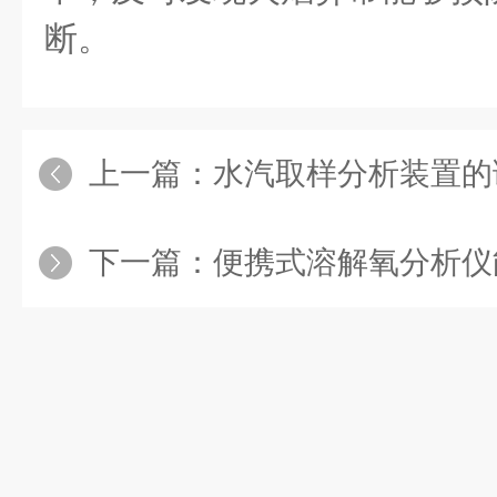
断。
上一篇：
水汽取样分析装置的
下一篇：
便携式溶解氧分析仪能