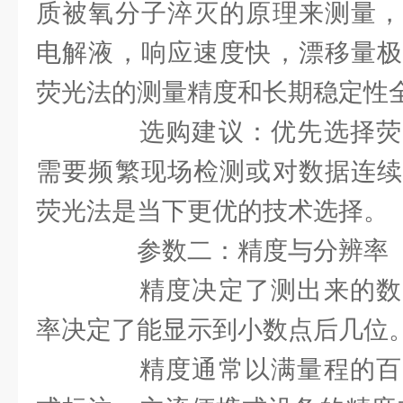
质被氧分子淬灭的原理来测量，
电解液，响应速度快，漂移量极
荧光法的测量精度和长期稳定性
选购建议：优先选择荧
需要频繁现场检测或对数据连续
荧光法是当下更优的技术选择。
参数二：精度与分辨率
精度决定了测出来的数
率决定了能显示到小数点后几位
精度通常以满量程的百