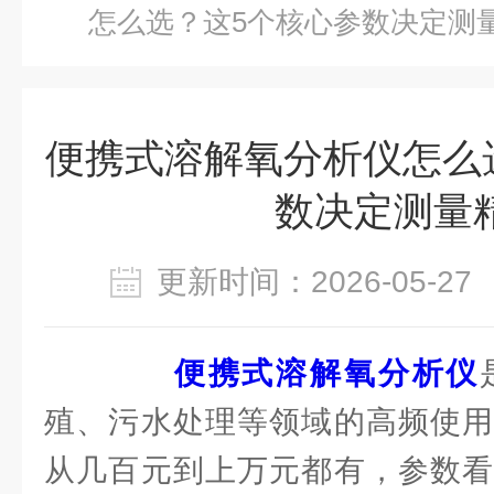
怎么选？这5个核心参数决定测
便携式溶解氧分析仪怎么
数决定测量
更新时间：2026-05-
便携式溶解氧分析仪
殖、污水处理等领域的高频使用
从几百元到上万元都有，参数看