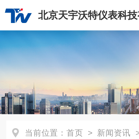
北京天宇沃特仪表科技
司
当前位置：
首页
>
新闻资讯
>