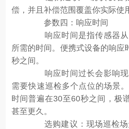
偿，并且补偿范围覆盖你实际使
参数四：响应时间
响应时间是指传感器从
所需的时间。便携式设备的响应时
秒之间。
响应时间过长会影响现
需要快速巡检多个点位的场景。
时间普遍在30至60秒之间，极谱
甚至更久。
选购建议：现场巡检场景