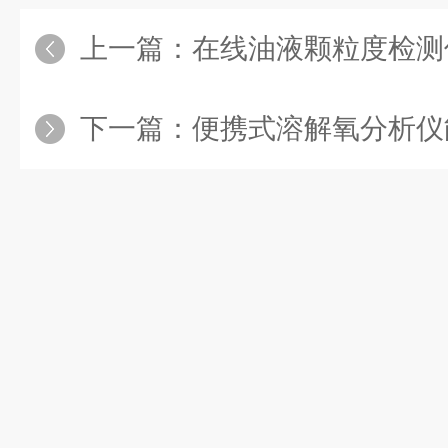
上一篇：
在线油液颗粒度检测仪v
下一篇：
便携式溶解氧分析仪能替代实验室