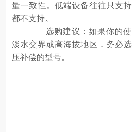
量一致性。低端设备往往只支持
都不支持。
选购建议：如果你的使
淡水交界或高海拔地区，务必选
压补偿的型号。