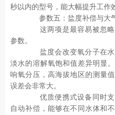
秒以内的型号，能大幅提升工作
参数五：盐度补偿与大气
这两项是最容易被忽略
参数。
盐度会改变氧分子在水
淡水的溶解氧饱和值差异明显。
响氧分压，高海拔地区的测量值
误差会非常大。
优质便携式设备同时支
自动补偿，能够在不同水体和不