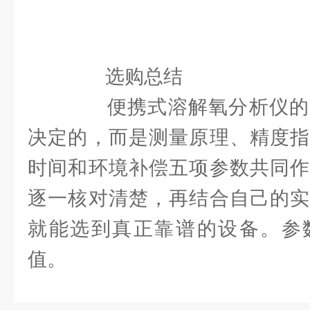
选购总结
便携式溶解氧分析仪的
决定的，而是测量原理、精度指
时间和环境补偿五项参数共同作
逐一核对清楚，再结合自己的实
就能选到真正靠谱的设备。参
值。