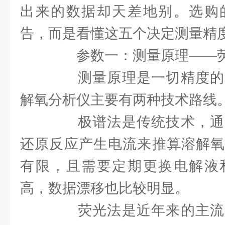
出来的数据却天差地别。选购
告，而是看懂这五个决定测量精
参数一：测量原理——荧
测量原理是一切精度的
解氧分析仪主要有两种技术路线
极谱法是传统技术，通
还原反应产生电流来推算溶解氧
有限，且需要定期更换电解液
高，数据漂移也比较明显。
荧光法是近年来的主流