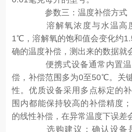
参数三：温度补偿方式
溶解氧浓度与水温高度
1℃，溶解氧的饱和值会变化约1
确的温度补偿，测出来的数据就
便携式设备通常内置温
偿，补偿范围多为0至50℃。关
性。优质设备采用多点标定的补
围内都能保持较高的补偿精度；
的线性补偿，在异常温度下误差
选购建议：确认设备是