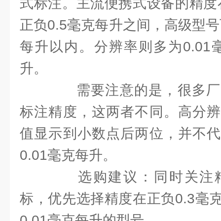
式标注。主流便携式设备的精度在
正负0.5毫克每升之间，高级型号
每升以内。分辨率则多为0.01
升。
需要注意的是，很多厂
标注精度，这两者不同。高分辨
值显示到小数点后两位，并不代
0.01毫克每升。
选购建议：同时关注精
标，优先选择精度在正负0.3毫
0.01毫克每升的型号。