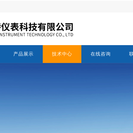
产品展示
技术中心
在线咨询