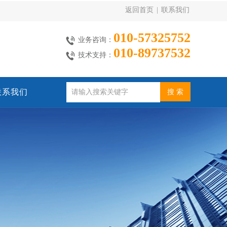
返回首页
|
联系我们
010-57325752
业务咨询：
010-89737532
技术支持：
联系我们