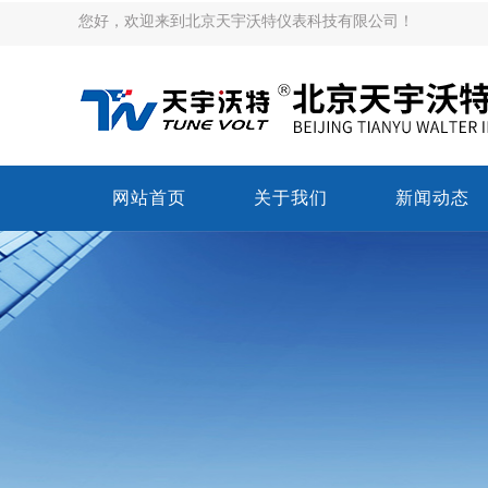
您好，欢迎来到北京天宇沃特仪表科技有限公司！
网站首页
关于我们
新闻动态