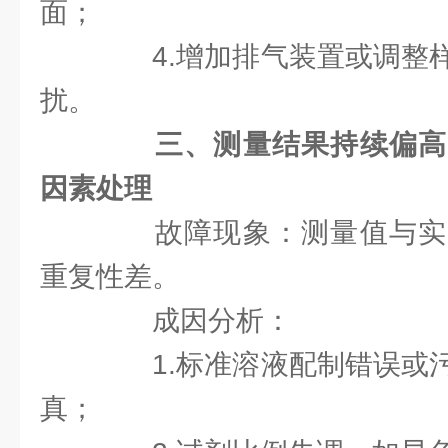
面；
4.增加排气装置或调整样
扰。
三、测量结果持续偏高
因素处理
故障现象：测量值与实
重复性差。
成因分析：
1.标准溶液配制错误或污
真；