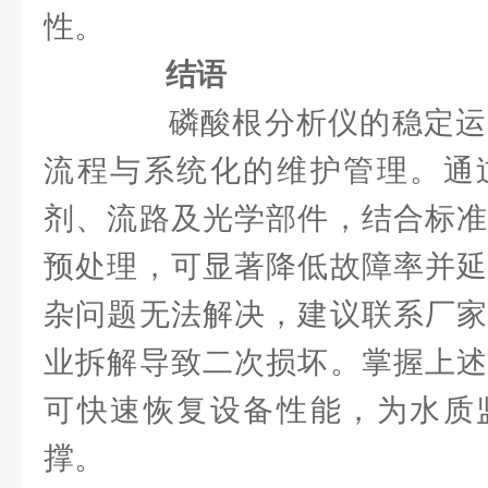
性。
结语
磷酸根分析仪的稳定运
流程与系统化的维护管理。通
剂、流路及光学部件，结合标准
预处理，可显著降低故障率并延
杂问题无法解决，建议联系厂家
业拆解导致二次损坏。掌握上述
可快速恢复设备性能，为水质
撑。