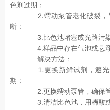
色剂过期；
2.蠕动泵管老化破裂，导
断；
3.比色池堵塞或光路污染
4.样品中存在气泡或悬浮
解决方法：
1.更换新鲜试剂，避光
期；
2.更换蠕动泵管，确保
3.清洁比色池，用稀酸或