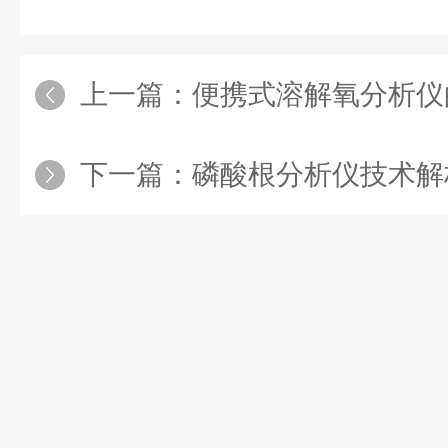
上一篇：
便携式溶解氧分析仪的3
下一篇：
磷酸根分析仪技术解析：从“