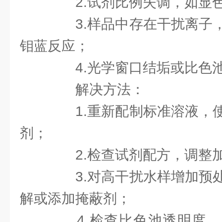
2.试剂比例失调，如显色
3.样品中存在干扰离子，
钼蓝反应；
4.光学窗口结垢或比色池
解决方法：
1.重新配制标准溶液，使
剂；
2.检查试剂配方，调整
3.对高干扰水样增加预处
解或添加掩蔽剂；
4.检查比色池透明度，