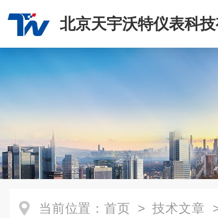
北京天宇沃特仪表科技
司
当前位置：
首页
>
技术文章
>