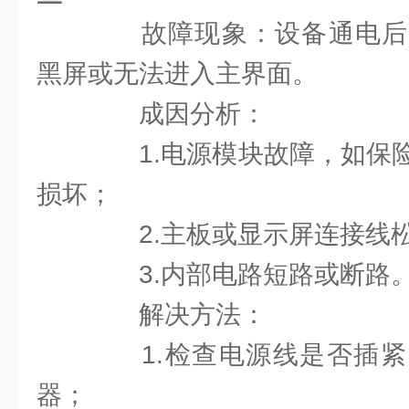
故障现象：设备通电后
黑屏或无法进入主界面。
成因分析：
1.电源模块故障，如保险
损坏；
2.主板或显示屏连接线
3.内部电路短路或断路
解决方法：
1.检查电源线是否插紧
器；