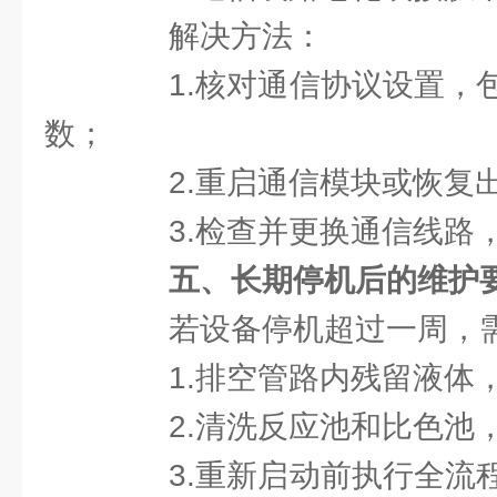
解决方法：
1.核对通信协议设置，包
数；
2.重启通信模块或恢复出
3.检查并更换通信线路，
五、长期停机后的维护
若设备停机超过一周，需
1.排空管路内残留液体，
2.清洗反应池和比色池，
3.重新启动前执行全流程