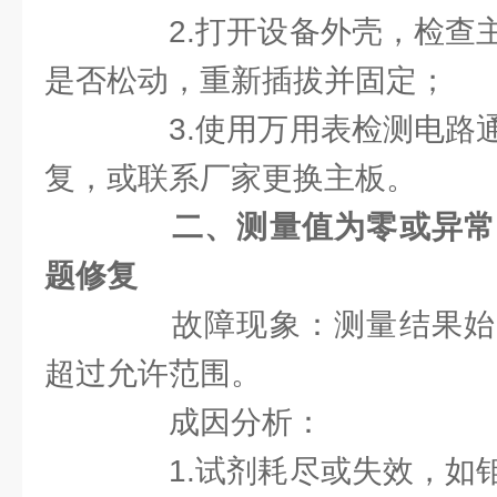
2.打开设备外壳，检查主
是否松动，重新插拔并固定；
3.使用万用表检测电路通
复，或联系厂家更换主板。
二、测量值为零或异常
题修复
故障现象：测量结果始
超过允许范围。
成因分析：
1.试剂耗尽或失效，如钼