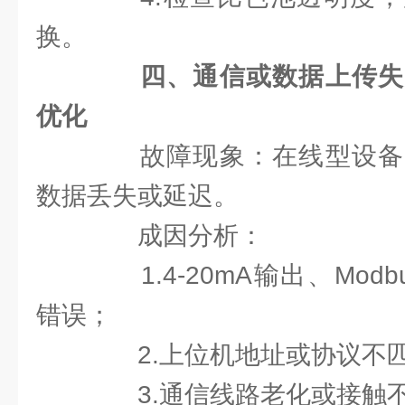
换。
四、通信或数据上传失
优化
故障现象：在线型设备
数据丢失或延迟。
成因分析：
1.4-20mA输出、Mod
错误；
2.上位机地址或协议不
3.通信线路老化或接触