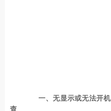
一、无显示或无法开机
查