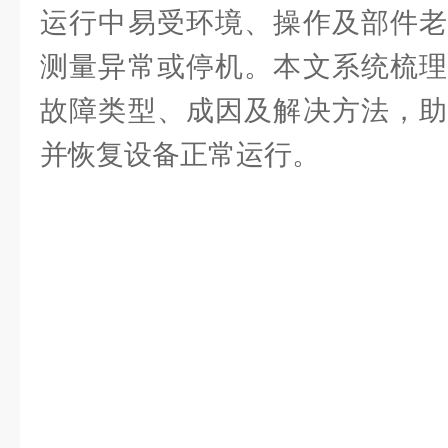
运行中易受环境、操作及部件老
测量异常或停机。本文系统梳理
故障类型、成因及解决方法，助
并恢复设备正常运行。