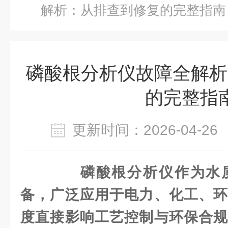
解析：从排查到修复的完整指南
磷酸根分析仪故障全解析
的完整指
更新时间：2026-04-
磷酸根分析仪作为水
备，广泛应用于电力、化工、环
度直接影响工艺控制与环保合